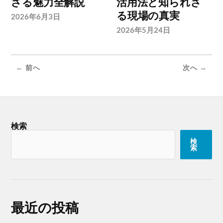
ざる魅力全解説
活用法と知られざ
る現場の真実
2026年6月3日
2026年5月24日
← 前へ
次へ →
検索
検
索
最近の投稿