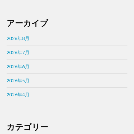
アーカイブ
2026年8月
2026年7月
2026年6月
2026年5月
2026年4月
カテゴリー