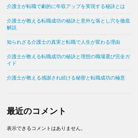
介護士が転職で劇的に年収アップを実現する秘訣とは
介護士が教える転職成功の秘訣と意外な落とし穴を徹底
解説
知られざる介護士の真実と転職で人生が変わる理由
介護士が教える転職成功の秘訣と理想の職場選び完全ガ
イド
介護士が教える感謝され続ける秘密と転職成功の極意
最近のコメント
表示できるコメントはありません。