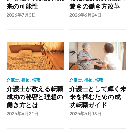
来の可能性
驚きの働き方改革
2026年7月3日
2026年6月24日
介護士
,
福祉
,
転職
介護士
,
福祉
,
転職
介護士が教える転職
介護士として輝く未
成功の秘密と理想の
来を掴むための成
働き方とは
功転職ガイド
2026年6月21日
2026年6月18日