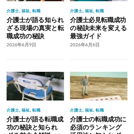
介護士
,
福祉
,
転職
介護士
,
福祉
,
転職
介護士が語る知られ
介護士必見転職成功
ざる現場の真実と転
の秘訣未来を変える
職成功の秘訣
最強ガイド
2026年6月9日
2026年6月6日
介護士
,
福祉
,
転職
介護士
,
福祉
,
転職
介護士が語る転職成
介護士の転職成功に
功の秘訣と知られ
必須のランキング