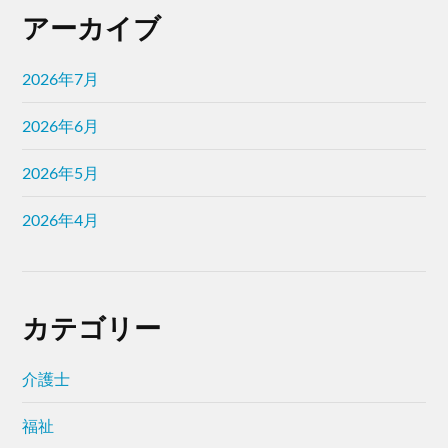
アーカイブ
2026年7月
2026年6月
2026年5月
2026年4月
カテゴリー
介護士
福祉