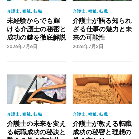
介護士
,
福祉
,
転職
介護士
,
福祉
,
転職
未経験からでも輝
介護士が語る知られ
ける介護士の秘密と
ざる仕事の魅力と未
成功の鍵を徹底解説
来の可能性
2026年7月6日
2026年7月3日
介護士
,
福祉
,
転職
介護士
,
福祉
,
転職
介護士の未来を変え
介護士が教える転職
る転職成功の秘訣と
成功の秘密と理想の