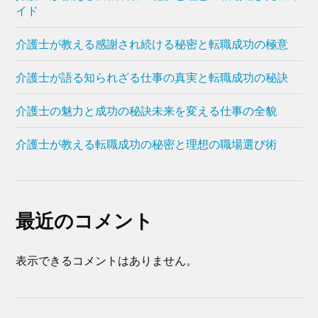
イド
介護士が教える感謝され続ける秘密と転職成功の極意
介護士が語る知られざる仕事の真実と転職成功の秘訣
介護士の魅力と成功の秘訣未来を変える仕事の全貌
介護士が教える転職成功の秘密と理想の職場選び術
最近のコメント
表示できるコメントはありません。