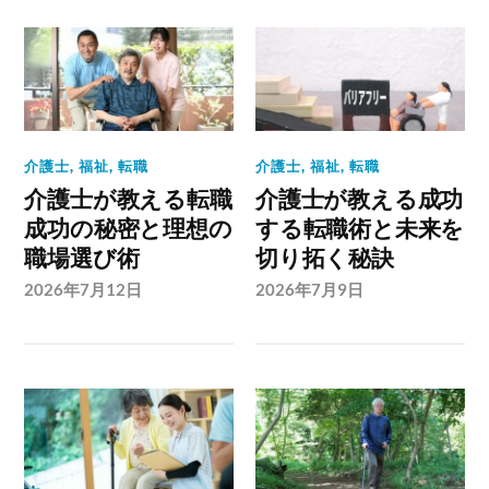
介護士
,
福祉
,
転職
介護士
,
福祉
,
転職
介護士が教える転職
介護士が教える成功
成功の秘密と理想の
する転職術と未来を
職場選び術
切り拓く秘訣
2026年7月12日
2026年7月9日