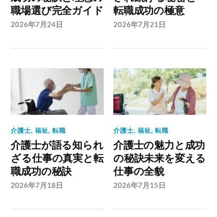
職場選び完全ガイド
転職成功の極意
2026年7月24日
2026年7月21日
介護士
,
福祉
,
転職
介護士
,
福祉
,
転職
介護士が語る知られ
介護士の魅力と成功
ざる仕事の真実と転
の秘訣未来を変える
職成功の秘訣
仕事の全貌
2026年7月18日
2026年7月15日