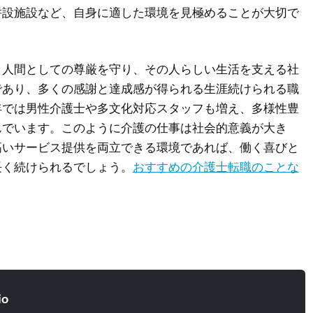
併設施設など、自身に適した環境を見極めることが大切で
、人間としての尊厳を守り、その人らしい生活を支える社
であり、多くの感謝と達成感が得られる生涯続けられる職
年では男性介護士や多文化対応スタッフも増え、多様性豊
んでいます。このように介護の仕事は社会的意義が大き
高いサービス提供を両立できる環境であれば、働く喜びと
長く続けられるでしょう。
おすすめの介護士転職のことな
io