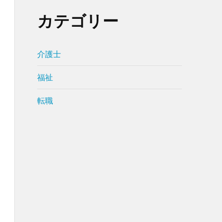
カテゴリー
介護士
福祉
転職