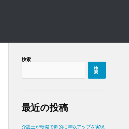
検索
検
索
最近の投稿
介護士が転職で劇的に年収アップを実現