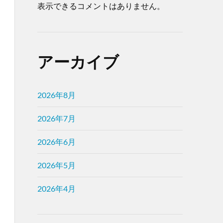
表示できるコメントはありません。
アーカイブ
2026年8月
2026年7月
2026年6月
2026年5月
2026年4月