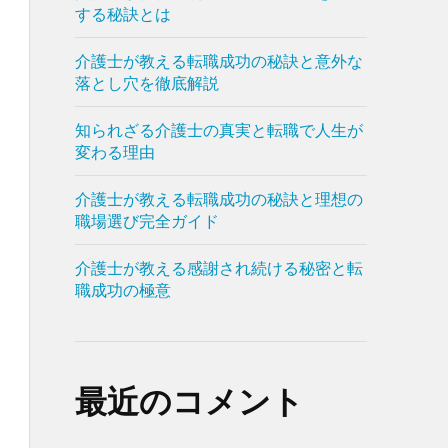
する秘訣とは
介護士が教える転職成功の秘訣と意外な
落とし穴を徹底解説
知られざる介護士の真実と転職で人生が
変わる理由
介護士が教える転職成功の秘訣と理想の
職場選び完全ガイド
介護士が教える感謝され続ける秘密と転
職成功の極意
最近のコメント