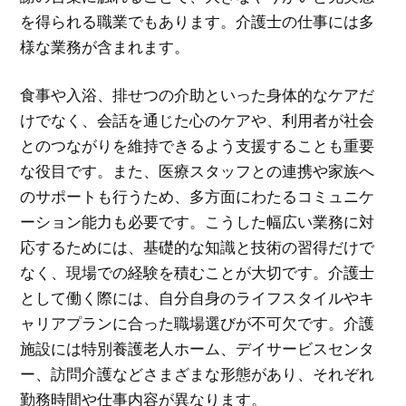
を得られる職業でもあります。介護士の仕事には多
様な業務が含まれます。
食事や入浴、排せつの介助といった身体的なケアだ
けでなく、会話を通じた心のケアや、利用者が社会
とのつながりを維持できるよう支援することも重要
な役目です。また、医療スタッフとの連携や家族へ
のサポートも行うため、多方面にわたるコミュニケ
ーション能力も必要です。こうした幅広い業務に対
応するためには、基礎的な知識と技術の習得だけで
なく、現場での経験を積むことが大切です。介護士
として働く際には、自分自身のライフスタイルやキ
ャリアプランに合った職場選びが不可欠です。介護
施設には特別養護老人ホーム、デイサービスセンタ
ー、訪問介護などさまざまな形態があり、それぞれ
勤務時間や仕事内容が異なります。