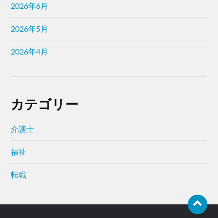
2026年6月
2026年5月
2026年4月
カテゴリー
介護士
福祉
転職