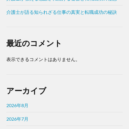
介護士が語る知られざる仕事の真実と転職成功の秘訣
最近のコメント
表示できるコメントはありません。
アーカイブ
2026年8月
2026年7月