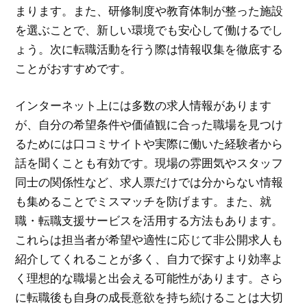
まります。また、研修制度や教育体制が整った施設
を選ぶことで、新しい環境でも安心して働けるでし
ょう。次に転職活動を行う際は情報収集を徹底する
ことがおすすめです。
インターネット上には多数の求人情報があります
が、自分の希望条件や価値観に合った職場を見つけ
るためには口コミサイトや実際に働いた経験者から
話を聞くことも有効です。現場の雰囲気やスタッフ
同士の関係性など、求人票だけでは分からない情報
も集めることでミスマッチを防げます。また、就
職・転職支援サービスを活用する方法もあります。
これらは担当者が希望や適性に応じて非公開求人も
紹介してくれることが多く、自力で探すより効率よ
く理想的な職場と出会える可能性があります。さら
に転職後も自身の成長意欲を持ち続けることは大切