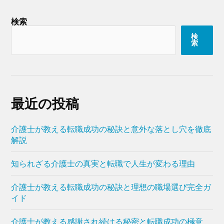
検索
検
索
最近の投稿
介護士が教える転職成功の秘訣と意外な落とし穴を徹底
解説
知られざる介護士の真実と転職で人生が変わる理由
介護士が教える転職成功の秘訣と理想の職場選び完全ガ
イド
介護士が教える感謝され続ける秘密と転職成功の極意