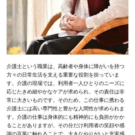
介護士という職業は、高齢者や身体に障がいを持つ
方々の日常生活を支える重要な役割を担っていま
す。
介護の現場では、利用者一人ひとりのニーズに
応じたきめ細やかなケアが求められ、その責任は非
常に大きいものです。そのため、この仕事に携わる
介護士には高い専門性と豊かな人間性が求められま
す。介護の仕事は身体的にも精神的にも負担がかか
ることがありますが、その分だけ利用者の笑顔や感
謝の言葉に触れることで、大きなやりがいと充実感