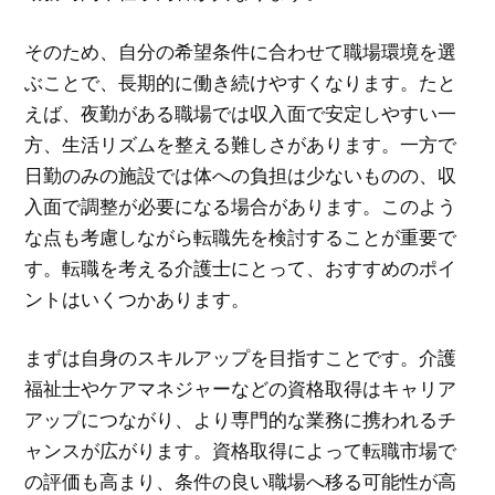
そのため、自分の希望条件に合わせて職場環境を選
ぶことで、長期的に働き続けやすくなります。たと
えば、夜勤がある職場では収入面で安定しやすい一
方、生活リズムを整える難しさがあります。一方で
日勤のみの施設では体への負担は少ないものの、収
入面で調整が必要になる場合があります。このよう
な点も考慮しながら転職先を検討することが重要で
す。転職を考える介護士にとって、おすすめのポイ
ントはいくつかあります。
まずは自身のスキルアップを目指すことです。介護
福祉士やケアマネジャーなどの資格取得はキャリア
アップにつながり、より専門的な業務に携われるチ
ャンスが広がります。資格取得によって転職市場で
の評価も高まり、条件の良い職場へ移る可能性が高