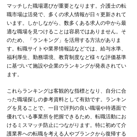
マッチした職場選びが重要となります。介護士の転
職市場は活発で、多くの求人情報が日々更新されて
います。しかしながら、数多くある求人の中から最
適な職場を見つけることは容易ではありません。そ
のため、「ランキング」を活用する方法がありま
す。転職サイトや業界情報誌などでは、給与水準、
福利厚生、勤務環境、教育制度など様々な評価基準
に基づいて施設や企業のランキングが発表されてい
ます。
これらランキングは客観的な指標となり、自分に合
った職場探しの参考資料として有効です。ランキン
グを見ることで、一目で評判の良い職場や待遇面で
優れている事業所を把握できるため、転職活動にお
けるミスマッチ防止につながります。特に初めて介
護業界への転職を考える人やブランクから復帰する