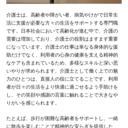
介護士は、高齢者や障がい者、病気やけがで日常生
活に支援が必要な方々の生活をサポートする専門職
です。
日本社会において高齢化が進む中で、介護の
需要は増加しており、介護士の役割はますます重要
になっています。介護士の仕事は単なる身体的な援
助だけでなく、利用者の心身の健康を支える精神的
なケアも含まれているため、多様なスキルと深い思
いやりが求められます。介護士として働く上での魅
力のひとつは、直接人の役に立てることです。利用
者が日々の生活をより快適に過ごせるよう手助けを
し、その笑顔や感謝の言葉に触れることで大きなや
りがいを感じられます。
たとえば、歩行が困難な高齢者をサポートし、一緒
に散歩を楽しむことで精神的な安らぎを提供した