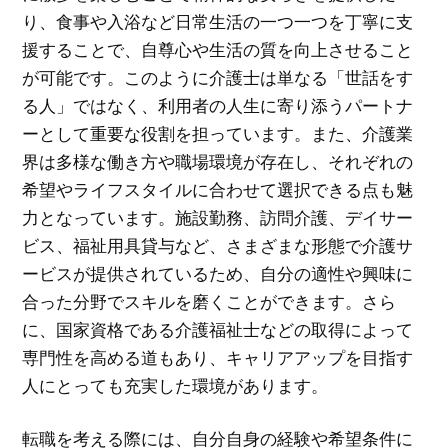
り、食事や入浴など日常生活の一つ一つを丁寧に支
援することで、自尊心や生活の質を向上させること
が可能です。このように介護士は単なる「世話をす
る人」ではなく、利用者の人生に寄り添うパートナ
ーとして重要な役割を担っています。また、介護業
界は多様な働き方や職場環境が存在し、それぞれの
希望やライフスタイルに合わせて選択できる点も魅
力となっています。施設勤務、訪問介護、デイサー
ビス、福祉用具貸与など、さまざまな形態で介護サ
ービスが提供されているため、自分の適性や興味に
合った分野でスキルを磨くことができます。さら
に、国家資格である介護福祉士などの取得によって
専門性を高める道もあり、キャリアアップを目指す
人にとっても充実した環境があります。
転職を考える際には、自分自身の経験や希望条件に