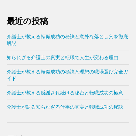
最近の投稿
介護士が教える転職成功の秘訣と意外な落とし穴を徹底
解説
知られざる介護士の真実と転職で人生が変わる理由
介護士が教える転職成功の秘訣と理想の職場選び完全ガ
イド
介護士が教える感謝され続ける秘密と転職成功の極意
介護士が語る知られざる仕事の真実と転職成功の秘訣