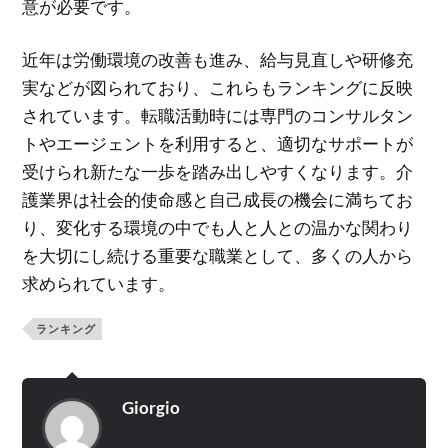
意が必要です。
近年は労働環境の改善も進み、給与見直しや研修充
実などが図られており、これらもランキングに反映
されています。転職活動時には専門のコンサルタン
トやエージェントを利用すると、適切なサポートが
受けられ新たな一歩を踏み出しやすくなります。介
護業界は社会的使命感と自己成長の機会に満ちてお
り、変化する環境の中でも人と人との温かな関わり
を大切にし続ける重要な職業として、多くの人から
求められています。
ランキング
Giorgio