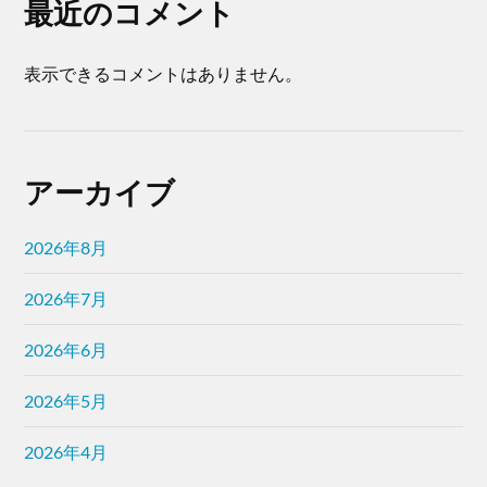
最近のコメント
表示できるコメントはありません。
アーカイブ
2026年8月
2026年7月
2026年6月
2026年5月
2026年4月