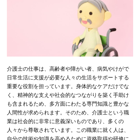
介護士の仕事は、高齢者や障がい者、病気やけがで
日常生活に支援が必要な人々の生活をサポートする
重要な役割を担っています。
身体的なケアだけでな
く、精神的な支えや社会的なつながりを築く手助け
も含まれるため、多方面にわたる専門知識と豊かな
人間性が求められます。そのため、介護士という職
業は社会的に非常に意義深いものであり、多くの
人々から尊敬されています。この職業に就く人は、
自分の技術や知識を高めるために資格取得や研修に