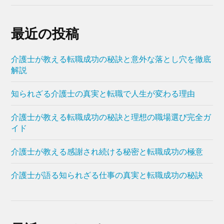
最近の投稿
介護士が教える転職成功の秘訣と意外な落とし穴を徹底
解説
知られざる介護士の真実と転職で人生が変わる理由
介護士が教える転職成功の秘訣と理想の職場選び完全ガ
イド
介護士が教える感謝され続ける秘密と転職成功の極意
介護士が語る知られざる仕事の真実と転職成功の秘訣