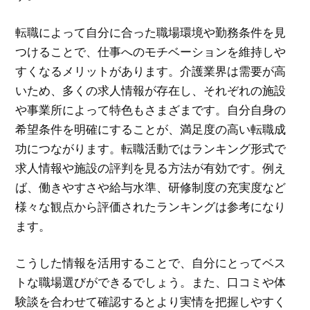
転職によって自分に合った職場環境や勤務条件を見
つけることで、仕事へのモチベーションを維持しや
すくなるメリットがあります。介護業界は需要が高
いため、多くの求人情報が存在し、それぞれの施設
や事業所によって特色もさまざまです。自分自身の
希望条件を明確にすることが、満足度の高い転職成
功につながります。転職活動ではランキング形式で
求人情報や施設の評判を見る方法が有効です。例え
ば、働きやすさや給与水準、研修制度の充実度など
様々な観点から評価されたランキングは参考になり
ます。
こうした情報を活用することで、自分にとってベス
トな職場選びができるでしょう。また、口コミや体
験談を合わせて確認するとより実情を把握しやすく