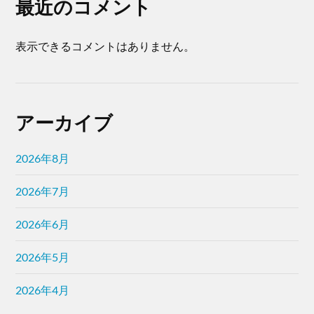
最近のコメント
表示できるコメントはありません。
アーカイブ
2026年8月
2026年7月
2026年6月
2026年5月
2026年4月