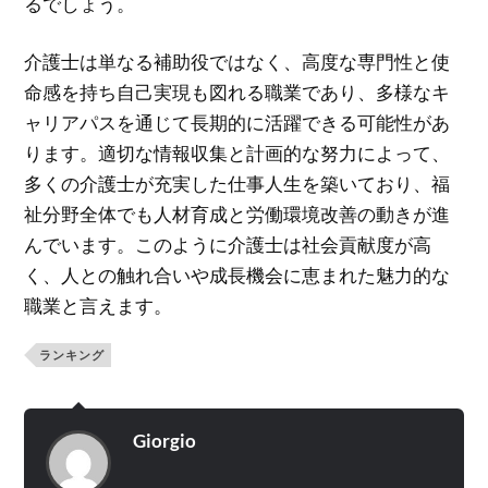
るでしょう。
介護士は単なる補助役ではなく、高度な専門性と使
命感を持ち自己実現も図れる職業であり、多様なキ
ャリアパスを通じて長期的に活躍できる可能性があ
ります。適切な情報収集と計画的な努力によって、
多くの介護士が充実した仕事人生を築いており、福
祉分野全体でも人材育成と労働環境改善の動きが進
んでいます。このように介護士は社会貢献度が高
く、人との触れ合いや成長機会に恵まれた魅力的な
職業と言えます。
ランキング
Giorgio