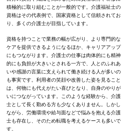
積極的に取り組むことが一般的です。介護福祉士の
資格はその代表例で、国家資格として信頼されてお
り、多くの介護士が目指しています。
資格を持つことで業務の幅が広がり、より専門的な
ケアを提供できるようになるほか、キャリアアップ
にもつながります。介護士の仕事は肉体的にも精神
的にも負担が大きいとされる一方で、人とのふれあ
いや感謝の言葉に支えられて働き続ける人が多いの
も事実です。利用者の笑顔や改善した姿を見ること
は、何物にも代えがたい喜びとなり、自身のやりが
いにつながっています。このような経験から、介護
士として長く勤める方も少なくありません。しかし
ながら、労働環境や給与面などで悩みを抱える介護
士も存在し、そのため転職を考えるケースも多いで
す。