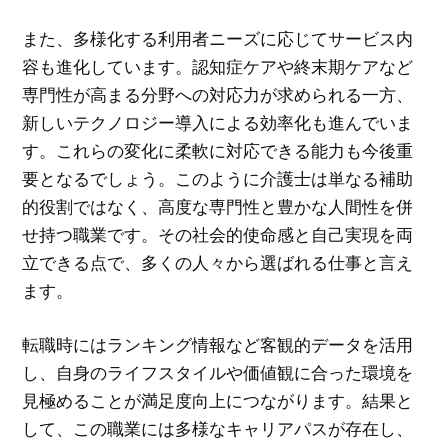
また、多様化する利用者ニーズに応じてサービス内
容も進化しています。認知症ケアや終末期ケアなど
専門性が高まる分野への対応力が求められる一方、
新しいテクノロジー導入による効率化も進んでいま
す。これらの変化に柔軟に対応できる能力も今後重
要となるでしょう。このように介護士は単なる補助
的役割ではなく、高度な専門性と豊かな人間性を併
せ持つ職業です。その社会的使命感と自己実現を両
立できる点で、多くの人々から選ばれる仕事と言え
ます。
転職時にはランキング情報など客観的データを活用
し、自身のライフスタイルや価値観に合った環境を
見極めることが満足度向上につながります。結果と
して、この職業には多様なキャリアパスが存在し、