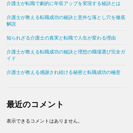
介護士が転職で劇的に年収アップを実現する秘訣とは
介護士が教える転職成功の秘訣と意外な落とし穴を徹底
解説
知られざる介護士の真実と転職で人生が変わる理由
介護士が教える転職成功の秘訣と理想の職場選び完全ガ
イド
介護士が教える感謝され続ける秘密と転職成功の極意
最近のコメント
表示できるコメントはありません。