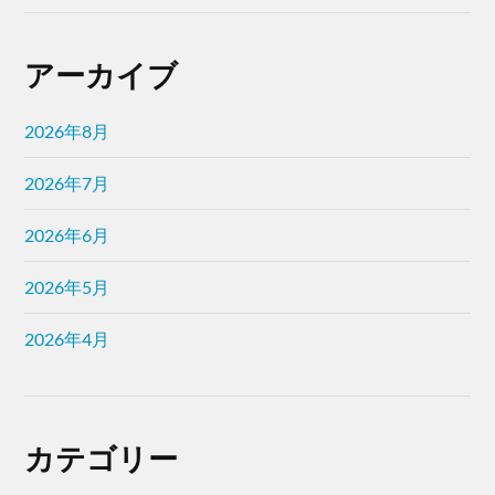
アーカイブ
2026年8月
2026年7月
2026年6月
2026年5月
2026年4月
カテゴリー