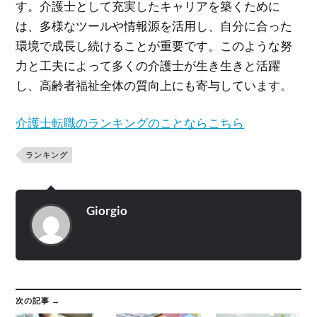
す。介護士として充実したキャリアを築くために
は、多様なツールや情報源を活用し、自分に合った
環境で成長し続けることが重要です。このような努
力と工夫によって多くの介護士が生き生きと活躍
し、高齢者福祉全体の質向上にも寄与しています。
介護士転職のランキングのことならこちら
ランキング
Giorgio
次の記事 →