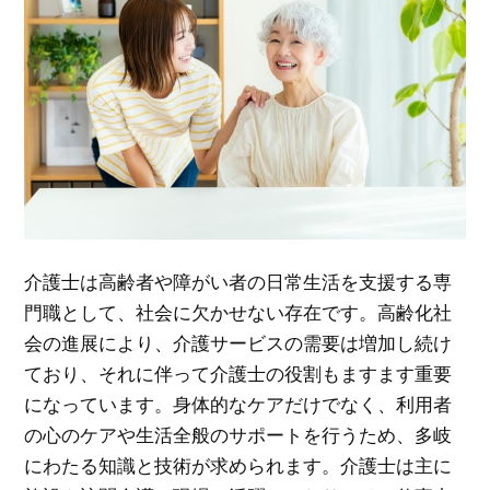
介護士は高齢者や障がい者の日常生活を支援する専
門職として、社会に欠かせない存在です。
高齢化社
会の進展により、介護サービスの需要は増加し続け
ており、それに伴って介護士の役割もますます重要
になっています。身体的なケアだけでなく、利用者
の心のケアや生活全般のサポートを行うため、多岐
にわたる知識と技術が求められます。介護士は主に