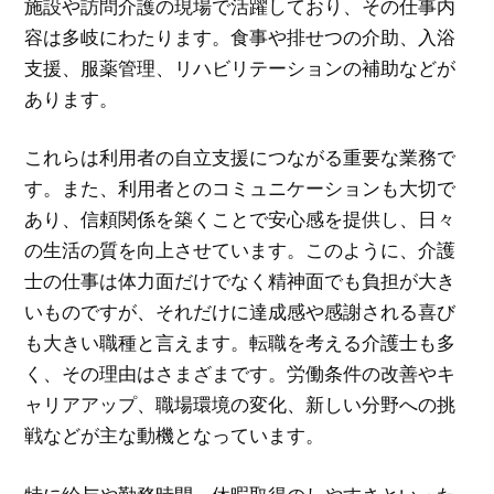
施設や訪問介護の現場で活躍しており、その仕事内
容は多岐にわたります。食事や排せつの介助、入浴
支援、服薬管理、リハビリテーションの補助などが
あります。
これらは利用者の自立支援につながる重要な業務で
す。また、利用者とのコミュニケーションも大切で
あり、信頼関係を築くことで安心感を提供し、日々
の生活の質を向上させています。このように、介護
士の仕事は体力面だけでなく精神面でも負担が大き
いものですが、それだけに達成感や感謝される喜び
も大きい職種と言えます。転職を考える介護士も多
く、その理由はさまざまです。労働条件の改善やキ
ャリアアップ、職場環境の変化、新しい分野への挑
戦などが主な動機となっています。