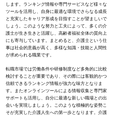
します。ランキング情報や専門サービスなど様々な
ツールを活用し、自身に最適な環境でさらなる成長
と充実したキャリア形成を目指すことが望ましいで
しょう。このような努力と工夫によって、多くの介
護士が生き生きと活躍し、高齢者福祉全体の質向上
にも寄与しています。まとめると、介護士という仕
事は社会的意義が高く、多様な知識・技能と人間性
が求められる職業です。
転職市場では労働条件や研修制度など多角的に比較
検討することが重要であり、その際には客観的かつ
信頼できるランキング情報が強力な味方となりま
す。またオンラインツールによる情報収集と専門家
サポートも活用し、自分に最適な新しい職場との出
会いを実現しましょう。このような積極的な姿勢こ
そが充実した介護人生への第一歩となります。介護