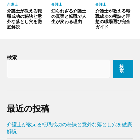
介護士
介護士
介護士
介護士が教える転
知られざる介護士
介護士が教える転
職成功の秘訣と意
の真実と転職で人
職成功の秘訣と理
外な落とし穴を徹
生が変わる理由
想の職場選び完全
底解説
ガイド
検索
検
索
最近の投稿
介護士が教える転職成功の秘訣と意外な落とし穴を徹底
解説