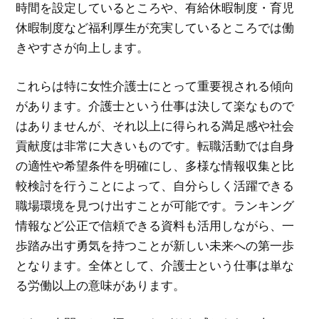
時間を設定しているところや、有給休暇制度・育児
休暇制度など福利厚生が充実しているところでは働
きやすさが向上します。
これらは特に女性介護士にとって重要視される傾向
があります。介護士という仕事は決して楽なもので
はありませんが、それ以上に得られる満足感や社会
貢献度は非常に大きいものです。転職活動では自身
の適性や希望条件を明確にし、多様な情報収集と比
較検討を行うことによって、自分らしく活躍できる
職場環境を見つけ出すことが可能です。ランキング
情報など公正で信頼できる資料も活用しながら、一
歩踏み出す勇気を持つことが新しい未来への第一歩
となります。全体として、介護士という仕事は単な
る労働以上の意味があります。