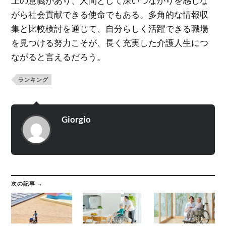
上の意義があり、人間として深いつながりを感じな
がら社会貢献できる使命でもある。多角的な情報収
集と比較検討を通じて、自分らしく活躍できる職場
を見つける努力こそが、長く充実した介護人生につ
ながると言えるだろう。
ランキング
Giorgio
次の記事 →