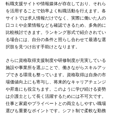
転職支援サイトや情報媒体が存在しており、それら
を活用することで効率よく転職活動を行えます。各
サイトでは求人情報だけでなく、実際に働いた人の
口コミや企業情報なども確認できるため、多角的に
比較検討できます。ランキング形式で紹介されてい
る場合には、自分の条件と照らし合わせて最適な選
択肢を見つけ出す手助けとなります。
さらに資格取得支援制度や研修制度が充実している
施設や事業所を選ぶことで、働きながらスキルアッ
プできる環境も整っています。資格取得は自身の市
場価値向上にも寄与し、将来的なキャリアチェンジ
や昇進にも役立ちます。このように学び続ける姿勢
は介護士として長く活躍するためには不可欠です。
仕事と家庭やプライベートとの両立もしやすい職場
選びも重要なポイントです。シフト制で柔軟な勤務