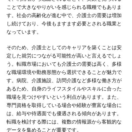
ことで大きなやりがいを感じられる職種でもありま
す。社会の高齢化が進む中で、介護士の需要は増加
し続けており、今後もますます必要とされる職業と
なっています。
そのため、介護士としてのキャリアを築くことは安
定した就労につながる可能性が高いと言えるでしょ
う。転職市場においても介護士の需要は高く、多様
な職場環境や勤務形態から選択できることが魅力で
す。病院、介護施設、訪問介護など多様な働き方が
あるため、自身のライフスタイルやスキルに合った
職場を見つけやすいという利点があります。また、
専門資格を取得している場合や経験が豊富な場合に
は、給与や待遇面でも優遇される傾向があります。
転職を検討する際には、複数の情報源から客観的な
データを集めることが重要です。