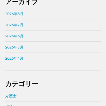
アーカイブ
2026年8月
2026年7月
2026年6月
2026年5月
2026年4月
カテゴリー
介護士