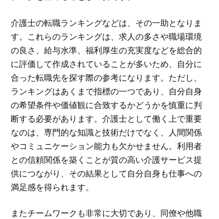
介護士の転職ランキングなどは、その一助となりま
す。これらのランキングは、求人の多さや職場環境
の良さ、給与水準、福利厚生の充実度などを総合的
に評価して作成されていることが多いため、自分に
合った転職先を探す際の参考になります。ただし、
ランキングはあくまで指標の一つであり、自分自身
の希望条件や価値観に合致するかどうかを慎重に判
断する必要があります。介護士として働く上で重要
なのは、専門的な知識と技術だけでなく、人間関係
やコミュニケーション能力も欠かせません。利用者
との信頼関係を築くことが質の高い介護サービス提
供につながり、その結果として自分自身も仕事への
満足感を得られます。
またチームワークも非常に大切であり、同僚や他職